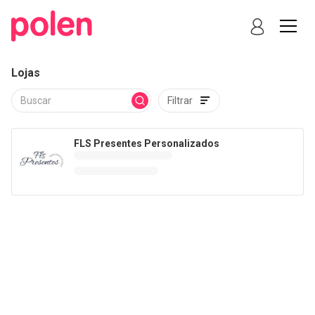
Lojas
Filtrar
FLS Presentes Personalizados