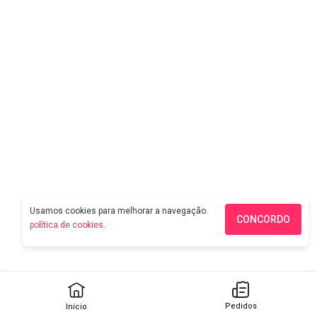
Usamos cookies para melhorar a navegação.
CONCORDO
política de cookies
.
Pedidos
Início