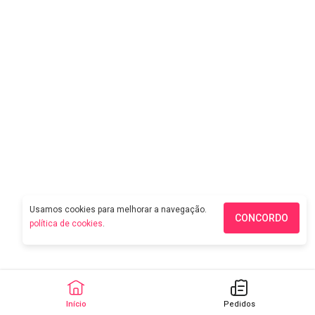
Usamos cookies para melhorar a navegação.
CONCORDO
política de cookies
.
Início
Pedidos