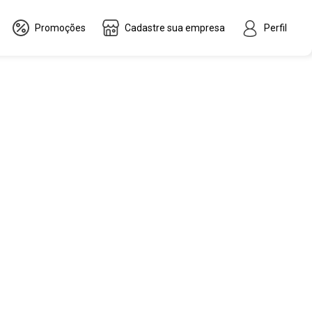
Promoções
Cadastre sua empresa
Perfil