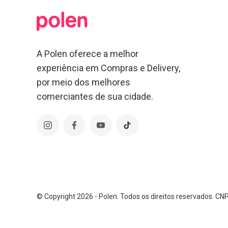
A Polen oferece a melhor
experiência em Compras e Delivery,
por meio dos melhores
comerciantes de sua cidade.
© Copyright 2026 - Polen. Todos os direitos reservados. C