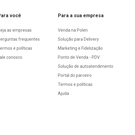
Para você
Para a sua empresa
eja as empresas
Venda na Polen
erguntas frequentes
Solução para Delivery
ermos e políticas
Marketing e Fidelização
ale conosco
Ponto de Venda - PDV
Solução de autoatendimento
Portal do parceiro
Termos e políticas
Ajuda