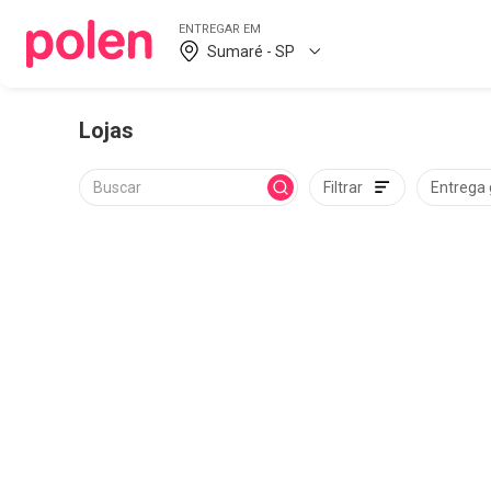
ENTREGAR EM
Sumaré - SP
Lojas
Filtrar
Entrega 