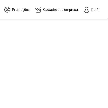
Promoções
Cadastre sua empresa
Perfil