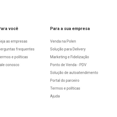
Para você
Para a sua empresa
eja as empresas
Venda na Polen
erguntas frequentes
Solução para Delivery
ermos e políticas
Marketing e Fidelização
ale conosco
Ponto de Venda - PDV
Solução de autoatendimento
Portal do parceiro
Termos e políticas
Ajuda