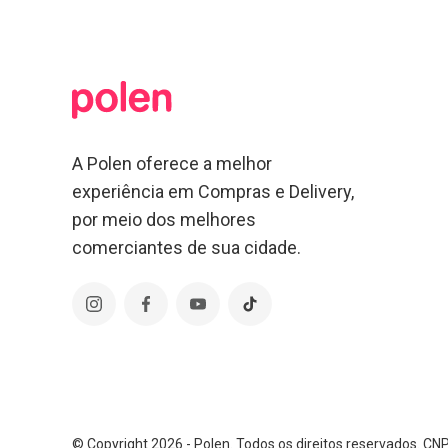
A Polen oferece a melhor
experiência em Compras e Delivery,
por meio dos melhores
comerciantes de sua cidade.
© Copyright 2026 - Polen. Todos os direitos reservados. C